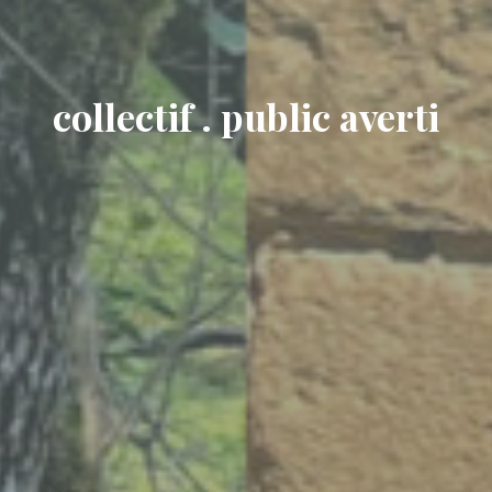
collectif . public averti