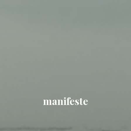
manifeste