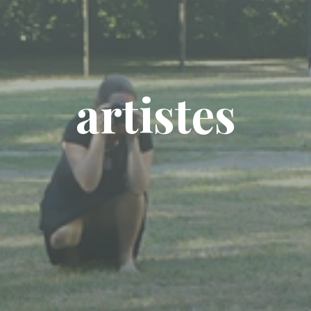
artistes