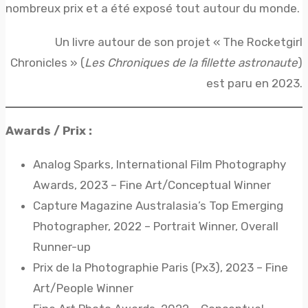
nombreux prix et a été exposé tout autour du monde.
Un livre autour de son projet « The Rocketgirl
Chronicles » (
Les Chroniques de la fillette astronaute
)
est paru en 2023.
Awards / Prix :
Analog Sparks, International Film Photography
Awards, 2023 – Fine Art/Conceptual Winner
Capture Magazine Australasia’s Top Emerging
Photographer, 2022 – Portrait Winner, Overall
Runner-up
Prix de la Photographie Paris (Px3), 2023 – Fine
Art/People Winner