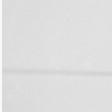
artistes