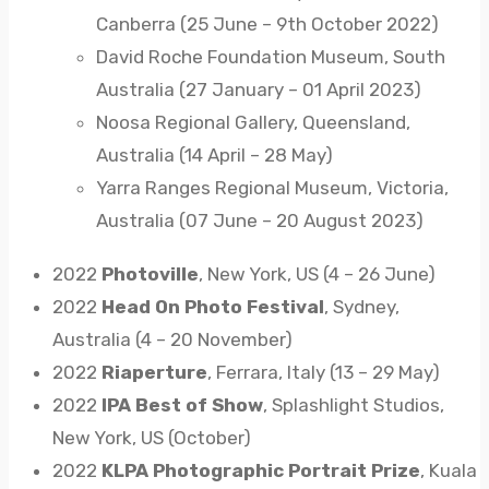
Canberra (25 June – 9th October 2022)
David Roche Foundation Museum, South
Australia (27 January – 01 April 2023)
Noosa Regional Gallery, Queensland,
Australia (14 April – 28 May)
Yarra Ranges Regional Museum, Victoria,
Australia (07 June – 20 August 2023)
2022
Photoville
, New York, US (4 – 26 June)
2022
Head On Photo Festival
, Sydney,
Australia (4 – 20 November)
2022
Riaperture
, Ferrara, Italy (13 – 29 May)
2022
IPA Best of Show
, Splashlight Studios,
New York, US (October)
2022
KLPA Photographic Portrait Prize
, Kuala