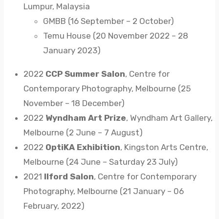
Lumpur, Malaysia
GMBB (16 September – 2 October)
Temu House (20 November 2022 – 28
January 2023)
2022
CCP Summer Salon
, Centre for
Contemporary Photography, Melbourne (25
November – 18 December)
2022
Wyndham Art Prize
, Wyndham Art Gallery,
Melbourne (2 June – 7 August)
2022
OptiKA Exhibition
, Kingston Arts Centre,
Melbourne (24 June – Saturday 23 July)
2021
Ilford Salon
, Centre for Contemporary
Photography, Melbourne (21 January – 06
February, 2022)