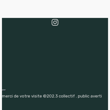
Instagram
merci de votre visite ©202.3 collectif . public averti