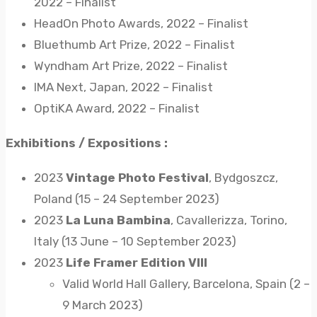
2022 – Finalist
HeadOn Photo Awards, 2022 – Finalist
Bluethumb Art Prize, 2022 – Finalist
Wyndham Art Prize, 2022 – Finalist
IMA Next, Japan, 2022 – Finalist
OptiKA Award, 2022 – Finalist
Exhibitions / Expositions :
2023
Vintage Photo Festival
, Bydgoszcz,
Poland (15 – 24 September 2023)
2023
La Luna Bambina
, Cavallerizza, Torino,
Italy (13 June – 10 September 2023)
2023
Life Framer Edition VIII
Valid World Hall Gallery, Barcelona, Spain (2 –
9 March 2023)