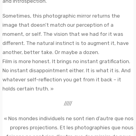
and introspection.
Sometimes, this photographic mirror returns the
image that doesn’t match our perception of a
moment, or self. The vision that we had for it was
different. The natural instinct is to augment it, have
another, better take. Or maybe a dozen.
Film is more honest. It brings no instant gratification.
No instant disappointment either. It is what it is. And
whatever self-reflection you get from it back – it
holds certain truth. »
/////
« Nos mondes individuels ne sont rien d’autre que nos
propres projections. Et les photographies que nous