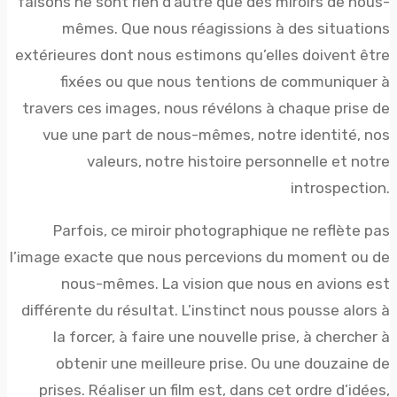
faisons ne sont rien d’autre que des miroirs de nous-
mêmes. Que nous réagissions à des situations
extérieures dont nous estimons qu’elles doivent être
fixées ou que nous tentions de communiquer à
travers ces images, nous révélons à chaque prise de
vue une part de nous-mêmes, notre identité, nos
valeurs, notre histoire personnelle et notre
introspection.
Parfois, ce miroir photographique ne reflète pas
l’image exacte que nous percevions du moment ou de
nous-mêmes. La vision que nous en avions est
différente du résultat. L’instinct nous pousse alors à
la forcer, à faire une nouvelle prise, à chercher à
obtenir une meilleure prise. Ou une douzaine de
prises. Réaliser un film est, dans cet ordre d’idées,