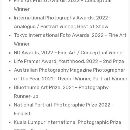
Fine Art Photo Awards, 2022 – Conceptual
Winner
International Photography Awards, 2022 –
Analogue / Portrait Winner, Best of Show
Tokyo International Foto Awards, 2022 – Fine Art
Winner
ND Awards, 2022 – Fine Art / Conceptual Winner
Life Framer Award, Youthhood, 2022 – 2nd Prize
Australian Photography Magazine Photographer
of the Year, 2021 – Overall Winner, Portrait Winner
Bluethumb Art Prize, 2021 – Photography
Runner-up
National Portrait Photographic Prize 2022 –
Finalist
Kuala Lumpur International Photographic Prize