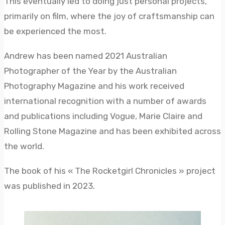
This eventually led to doing just personal projects,
primarily on film, where the joy of craftsmanship can
be experienced the most.
Andrew has been named 2021 Australian
Photographer of the Year by the Australian
Photography Magazine and his work received
international recognition with a number of awards
and publications including Vogue, Marie Claire and
Rolling Stone Magazine and has been exhibited across
the world.
The book of his « The Rocketgirl Chronicles » project
was published in 2023.