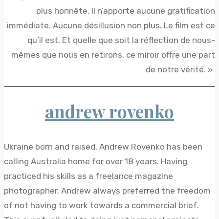
plus honnête. Il n’apporte aucune gratification
immédiate. Aucune désillusion non plus. Le film est ce
qu’il est. Et quelle que soit la réflection de nous-
mêmes que nous en retirons, ce miroir offre une part
de notre vérité. »
andrew rovenko
Ukraine born and raised, Andrew Rovenko has been
calling Australia home for over 18 years. Having
practiced his skills as a freelance magazine
photographer, Andrew always preferred the freedom
of not having to work towards a commercial brief.