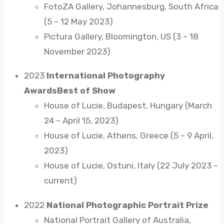
FotoZA Gallery, Johannesburg, South Africa
(5 – 12 May 2023)
Pictura Gallery, Bloomington, US (3 – 18
November 2023)
2023
International Photography
Awards
Best of Show
House of Lucie, Budapest, Hungary (March
24 – April 15, 2023)
House of Lucie, Athens, Greece (5 – 9 April,
2023)
House of Lucie, Ostuni, Italy (22 July 2023 –
current)
2022
National Photographic Portrait Prize
National Portrait Gallery of Australia,