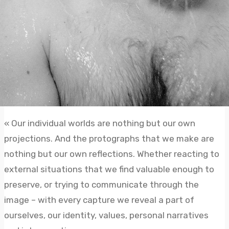
« Our individual worlds are nothing but our own
projections. And the protographs that we make are
nothing but our own reflections. Whether reacting to
external situations that we find valuable enough to
preserve, or trying to communicate through the
image – with every capture we reveal a part of
ourselves, our identity, values, personal narratives