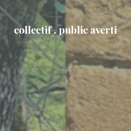
collectif . public averti