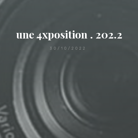
une 4xposition . 202.2
30/10/2022