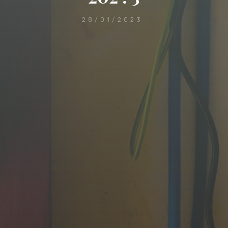
28/01/2023