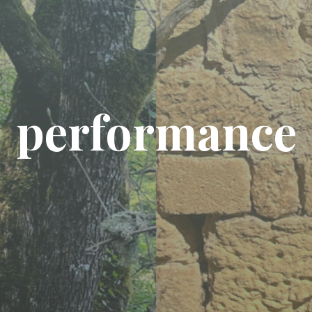
performance