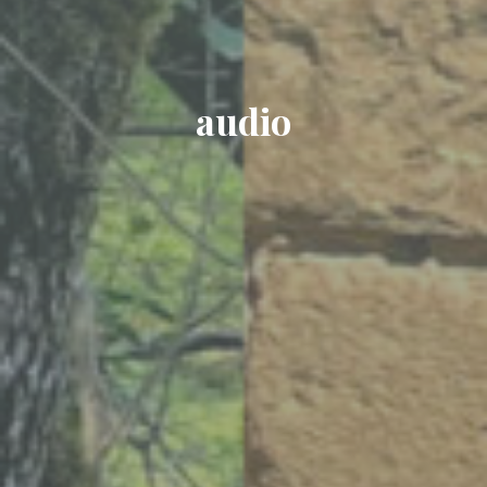
audio